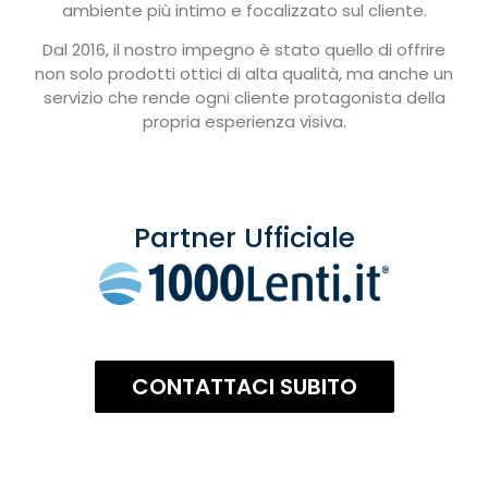
ambiente più intimo e focalizzato sul cliente.
Dal 2016, il nostro impegno è stato quello di offrire
non solo prodotti ottici di alta qualità, ma anche un
servizio che rende ogni cliente protagonista della
propria esperienza visiva.
Partner Ufficiale
CONTATTACI SUBITO